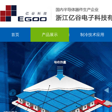
首页
产品展示
制冷技术应用